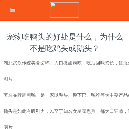
宠物吃鸭头的好处是什么，为什么
不是吃鸡头或鹅头？
湖北武汉传统美食卤鸭，入口微甜爽辣，吃后回味悠长，征服
图片
著名品牌周黑鸭，是一家以鸭头、鸭下巴、鸭脖等为主要产品
鸭头是如此有吸引力，以至于知名女星霍思燕，都大口狂啃，
图片