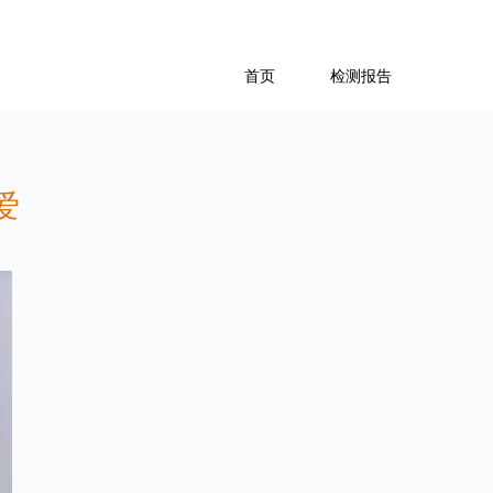
首页
检测报告
爱