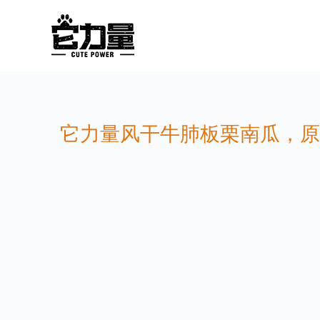
它力量风干牛肺板栗南瓜，原