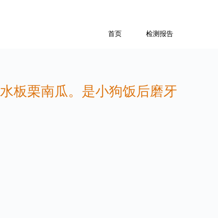
首页
检测报告
水板栗南瓜。是小狗饭后磨牙